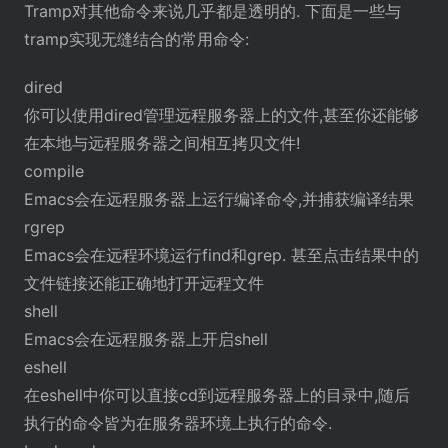
Tramp对其他命令来说几乎都是透明的. 下面是一些与
tramp实现无缝结合的常用命令:
dired
你可以使用dired管理远程服务器上的文件,甚至你还能够
在本地与远程服务器之间相互拷贝文件!
compile
Emacs会在远程服务器上运行编译命令,并捕获编译结果
rgrep
Emacs会在远程环境运行find和grep. 甚至点击结果中的
文件链接还能正确地打开远程文件
shell
Emacs会在远程服务器上开启shell
eshell
在eshell中你可以直接cd到远程服务器上的目录中,随后
执行的命令皆为在服务器环境上执行的命令.