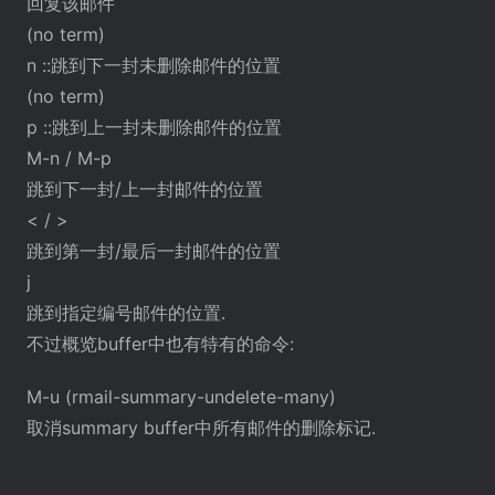
回复该邮件
(no term)
n ::跳到下一封未删除邮件的位置
(no term)
p ::跳到上一封未删除邮件的位置
M-n / M-p
跳到下一封/上一封邮件的位置
< / >
跳到第一封/最后一封邮件的位置
j
跳到指定编号邮件的位置.
不过概览buffer中也有特有的命令:
M-u (rmail-summary-undelete-many)
取消summary buffer中所有邮件的删除标记.