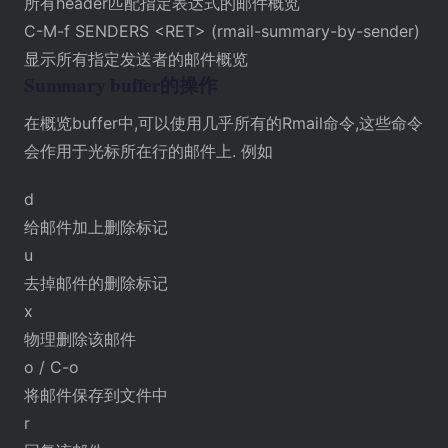
所有header匹配指定表达式的邮件概览
C-M-f SENDERS <RET> (rmail-summary-by-sender)
显示所有指定发送者的邮件概览
Summary buffer的操作
在概览buffer中,可以使用几乎所有的Rmail命令,这些命令
会作用于光标所在行的邮件上. 例如
d
给邮件加上删除标记
u
去掉邮件的删除标记
x
物理删除该邮件
o / C-o
将邮件保存到文件中
r