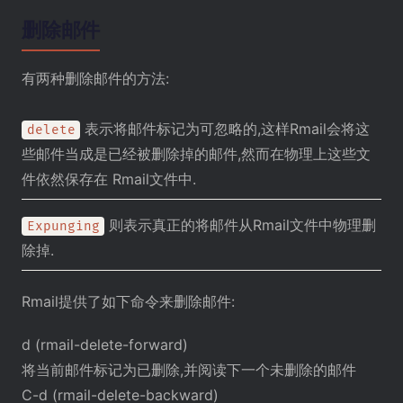
删除邮件
有两种删除邮件的方法:
表示将邮件标记为可忽略的,这样Rmail会将这
delete
些邮件当成是已经被删除掉的邮件,然而在物理上这些文
件依然保存在 Rmail文件中.
则表示真正的将邮件从Rmail文件中物理删
Expunging
除掉.
Rmail提供了如下命令来删除邮件:
d (rmail-delete-forward)
将当前邮件标记为已删除,并阅读下一个未删除的邮件
C-d (rmail-delete-backward)