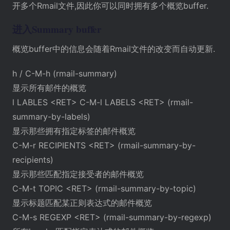
开多个Rmail文件,因此你可以同时拥有多个概览buffer.
进入Summary buffer
概览buffer中的信息会随着Rmail文件的改变而自动更新.
h / C-M-h (rmail-summary)
显示所有邮件的概览
l LABLES <RET> C-M-l LABELS <RET> (rmail-
summary-by-labels)
显示那些拥有指定标签的邮件概览
C-M-r RECIPIENTS <RET> (rmail-summary-by-
recipients)
显示那些匹配指定接受者的邮件概览
C-M-t TOPIC <RET> (rmail-summary-by-topic)
显示标题匹配某正则表达式的邮件概览
C-M-s REGEXP <RET> (rmail-summary-by-regexp)