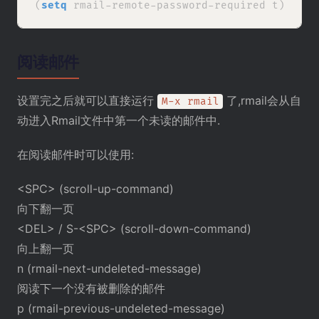
(
setq
阅读邮件
设置完之后就可以直接运行
了,rmail会从自
M-x rmail
动进入Rmail文件中第一个未读的邮件中.
在阅读邮件时可以使用:
<SPC> (scroll-up-command)
向下翻一页
<DEL> / S-<SPC> (scroll-down-command)
向上翻一页
n (rmail-next-undeleted-message)
阅读下一个没有被删除的邮件
p (rmail-previous-undeleted-message)