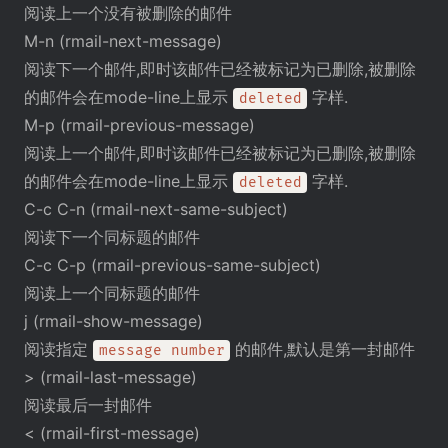
阅读上一个没有被删除的邮件
M-n (rmail-next-message)
阅读下一个邮件,即时该邮件已经被标记为已删除,被删除
的邮件会在mode-line上显示
字样.
deleted
M-p (rmail-previous-message)
阅读上一个邮件,即时该邮件已经被标记为已删除,被删除
的邮件会在mode-line上显示
字样.
deleted
C-c C-n (rmail-next-same-subject)
阅读下一个同标题的邮件
C-c C-p (rmail-previous-same-subject)
阅读上一个同标题的邮件
j (rmail-show-message)
阅读指定
的邮件,默认是第一封邮件
message number
> (rmail-last-message)
阅读最后一封邮件
< (rmail-first-message)