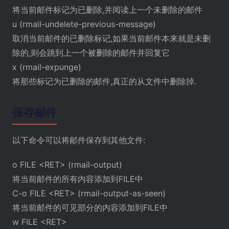
将当前邮件标记为已删除,并阅读上一个未删除的邮件
u (rmail-undelete-previous-message)
取消当前邮件的已删除标记,如果当前邮件本来就是未删
除的,则会跳到上一个被删除的邮件并回复它
x (rmail-expunge)
将那些标记为已删除的邮件,真正的从文件中删除掉.
保存邮件
以下命令可以将邮件保存到其他文件:
o FILE <RET> (rmail-output)
将当前邮件的所有内容添加到FILE中
C-o FILE <RET> (rmail-output-as-seen)
将当前邮件的可见部分的内容添加到FILE中
w FILE <RET>