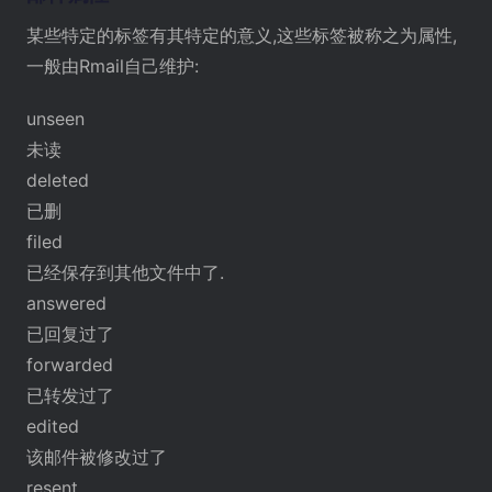
某些特定的标签有其特定的意义,这些标签被称之为属性,
一般由Rmail自己维护:
unseen
未读
deleted
已删
filed
已经保存到其他文件中了.
answered
已回复过了
forwarded
已转发过了
edited
该邮件被修改过了
resent