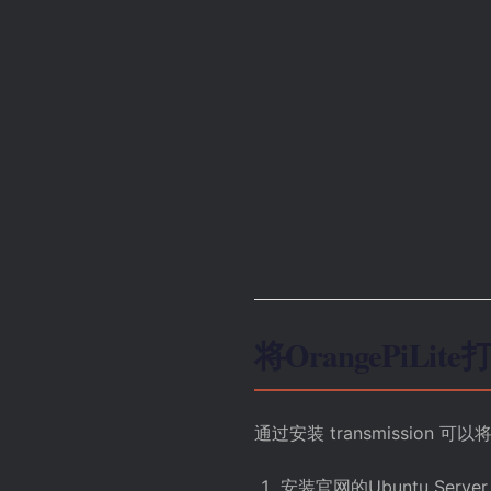
将OrangePiL
通过安装 transmission 
安装官网的Ubuntu Ser