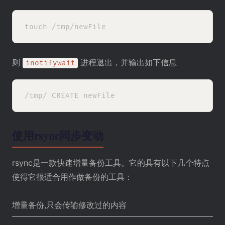
则
进程退出，并输出如下信息
inotifywait
使用rsync同步变动
rsync是一款快速增量备份工具。它的具有以下几个特点
使得它很适合用作做备份的工具：
增量备份,只会传输修改过的内容