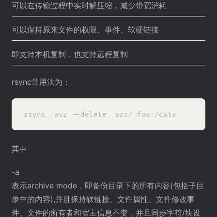
可以在传输过程中实时解压缩，减少带宽消耗
可以保持原来文件的权限、事件、软硬链接
即支持本机复制，也支持远程复制
rsync常用法为：
其中
-a
表示archive mode，即备份目录下的所有内容(包括子目
录中的内容),并且保持软链接、文件属性、文件修改事
件、文件的所有者和宿主信息不变，并且同步字符/块设