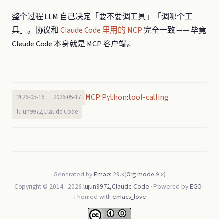
整个过程 LLM 自己决定「要不要调工具」「调哪个工
具」。协议和
Claude Code 里用的 MCP
完全一致 —— 毕竟
Claude Code 本身就是 MCP 客户端。
MCP
Python
tool-calling
:
:
2026-05-16
2026-05-17
lujun9972,Claude Code
Generated by
Emacs
29.x(
Org mode
9.x)
Copyright © 2014 -
2026
lujun9972,Claude Code
· Powered by
EGO
·
Themed with
emacs_love