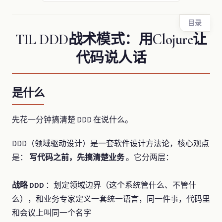
目录
TIL DDD战术模式：用Clojure让
代码说人话
是什么
先花一分钟搞清楚 DDD 在说什么。
DDD（领域驱动设计）是一套软件设计方法论，核心观点
是：
写代码之前，先搞清楚业务
。它分两层：
战略 DDD
：划定领域边界（这个系统管什么、不管什
么），和业务专家定义一套统一语言，同一件事，代码里
和会议上叫同一个名字