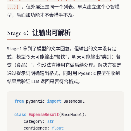
，但外层还是同一个列表。早点建立这个心智模
...}]
型，后面加功能才不会措手不及。
Stage 2：让输出可解析
Stage 1 拿到了模型的文本回复，但输出的文本没有定
式，模型今天可能输出"餐饮"，明天可能输出"类别：餐
饮（食品）"，你没法直接用它做后续处理。解决方案是
通过提示词明确输出格式，同时用 Pydantic 模型在收到
结果后验证 LLM 返回是否符合格式。
from
 pydantic 
import
 BaseModel

class
ExpenseResult
(BaseModel):

    category: 
str
    confidence: 
float