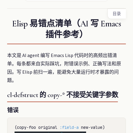
目录
Elisp 易错点清单（AI 写 Emacs
插件参考）
本文是 AI agent 编写 Emacs Lisp 代码时的高频出错清
单。每条都来自实际踩坑，附错误示例、正确写法和原
因。写 Elisp 前扫一遍，能避免大量运行时才暴露的问
题。
cl-defstruct 的 copy-* 不接受关键字参数
错误
(copy-foo original 
:field-a