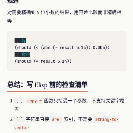
规避
对需要精确到 N 位小数的结果，用容差比较而非精确相
等：
;; 
;; 
总结：写 Elisp 前的检查清单
函数只接受一个参数，不支持关键字覆
[ ]
copy-*
盖
字符串直接
索引，不需要
[ ]
aref
string-to-
vector