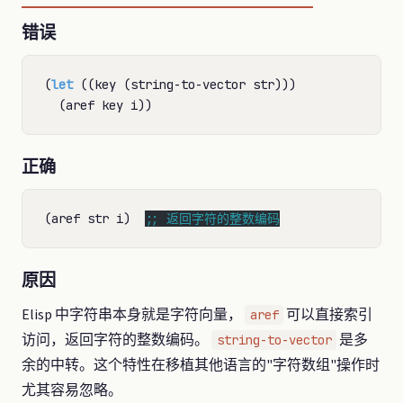
错误
(
let
 ((key (string-to-vector str)))

正确
(aref str i)  
;; 
返回字符的整数编码
原因
Elisp 中字符串本身就是字符向量，
可以直接索引
aref
访问，返回字符的整数编码。
是多
string-to-vector
余的中转。这个特性在移植其他语言的"字符数组"操作时
尤其容易忽略。