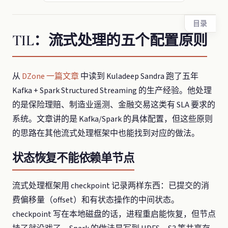
目录
TIL：流式处理的五个配置原则
从
DZone 一篇文章
中读到 Kuladeep Sandra 跑了五年
Kafka + Spark Structured Streaming 的生产经验。他处理
的是保险理赔、制造业遥测、金融交易这类有 SLA 要求的
系统。文章讲的是 Kafka/Spark 的具体配置，但这些原则
的思路在其他流式处理框架中也能找到对应的做法。
状态恢复不能依赖单节点
流式处理框架用 checkpoint 记录两样东西：已提交的消
费偏移量（offset）和有状态操作的中间状态。
checkpoint 写在本地磁盘的话，进程重启能恢复，但节点