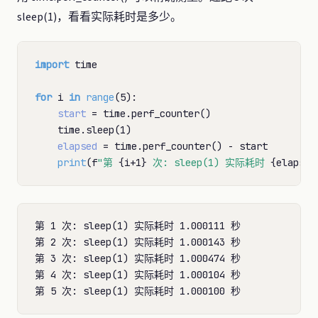
sleep(1)，看看实际耗时是多少。
import
 time

for
 i 
in
range
(5):

start
=
 time.perf_counter()

    time.sleep(1)

elapsed
=
 time.perf_counter() 
-
 start

print
(f
"第 
{i
+
1}
 次: sleep(1) 实际耗时 
{elapsed
第 1 次: sleep(1) 实际耗时 1.000111 秒

第 2 次: sleep(1) 实际耗时 1.000143 秒

第 3 次: sleep(1) 实际耗时 1.000474 秒

第 4 次: sleep(1) 实际耗时 1.000104 秒
