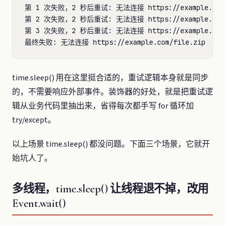
第 1 次失败，2 秒后重试: 无法连接 https://example.com/f
第 2 次失败，2 秒后重试: 无法连接 https://example.com/f
第 3 次失败，2 秒后重试: 无法连接 https://example.com/f
time.sleep() 用在这里挺合适的，重试逻辑本身就是同步
的，不需要响应外部事件。装饰器的好处，就是把重试逻
辑从业务代码里抽出来，省得每次都手写 for 循环加
try/except。
以上场景 time.sleep() 都没问题。下面三个场景，它就开
始坑人了。
多线程，time.sleep() 让线程退不掉，改用
Event.wait()