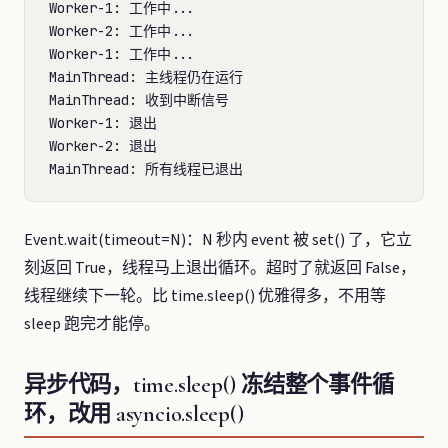
Worker-1: 工作中...

Worker-2: 工作中...

Worker-1: 工作中...

MainThread: 主线程仍在运行

MainThread: 收到中断信号

Worker-1: 退出

Worker-2: 退出

Event.wait(timeout=N)：N 秒内 event 被 set() 了，它立
刻返回 True，线程马上退出循环。超时了就返回 False，
线程继续下一轮。比 time.sleep() 优雅得多，不用等
sleep 跑完才能停。
异步代码，time.sleep() 冻结整个事件循
环，改用 asyncio.sleep()