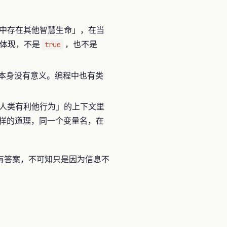
宙中存在其他智慧生命」，在当
的体现，不是
，也不是
true
题本身没有意义。编程中也有类
「人类有利他行为」的上下文里
样的道理，同一个变量名，在
有答案，不可知只是因为信息不