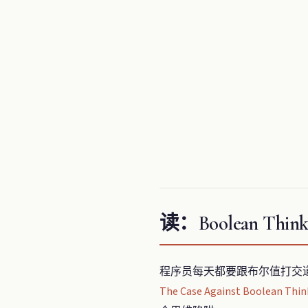
读：Boolean Thi
程序员每天都要跟布尔值打交
The Case Against Boolean Thin