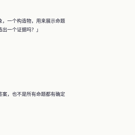
象，一个构造物，用来展示命题
造出一个证据吗？」
答案，也不是所有命题都有确定