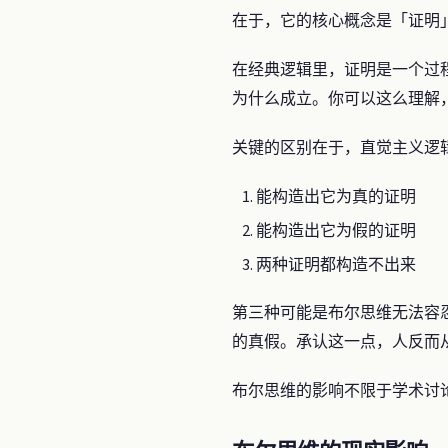
在于，它的核心概念是「证明
在经典逻辑里，证明是一个过
为什么成立。你可以这么理解
关键的区别在于，直觉主义逻
能构造出它为真的证明
能构造出它为假的证明
两种证明都构造不出来
第三种可能是布尔思维无法容
的真假。承认这一点，人反而
布尔思维的影响不限于学术讨