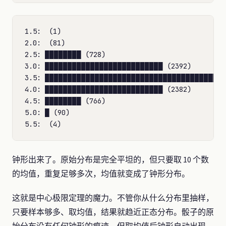
1.5:  (1)

2.0:  (81)

2.5: ████████ (728)

3.0: ██████████████████████████ (2392)

3.5: ████████████████████████████████████████ 
4.0: ██████████████████████████ (2382)

4.5: ████████ (766)

5.0: █ (90)

钟形出来了。原始分布是完全平坦的，但只要取 10 个数
的均值，重复足够多次，均值就变成了钟形分布。
这就是中心极限定理的魔力。不管你从什么分布里抽样，
只要样本够多、取均值，结果就趋近正态分布。骰子的原