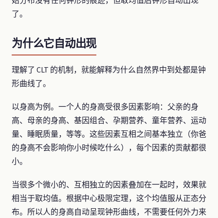
始分布没有任何钟形的痕迹，但取均值后钟形自动出现
了。
为什么它自动出现
理解了 CLT 的机制，就能解释为什么自然界中到处都是钟
形曲线了。
以身高为例。一个人的身高受很多因素影响：父亲的身
高、母亲的身高、基因组合、孕期营养、童年营养、运动
量、睡眠质量，等等。这些因素互相之间基本独立（你爸
的身高不会影响你小时候吃什么），每个因素的贡献都很
小。
当很多个微小的、互相独立的因素叠加在一起时，效果就
相当于取均值。根据中心极限定理，这个均值服从正态分
布。所以人的身高自动呈现钟形曲线，不需要任何外力来