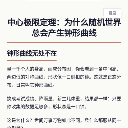
目录
中心极限定理：为什么随机世界
总会产生钟形曲线
钟形曲线无处不在
量一千个人的身高，画成分布图，你会看到一条中间高、
两边低的对称曲线，形状像一口倒扣的钟。这就是正态分
布，日常叫它钟形曲线。
换成考试成绩、降雨量、新生儿体重，结果都一样：只要
你收集的数据足够多，形状总是一口钟。
这是为什么？世间万事万物如此不同，凭什么都服从同一