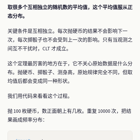
取很多个互相独立的随机数的平均值，这个平均值服从正
态分布。
关键条件是互相独立。每次抛硬币的结果不会影响下一
次，每次掷骰子也不会受到上一次的影响。只有当观测之
间互不干扰时，CLT 才成立。
这个定理最厉害的地方在于，它不关心原始数据是什么分
布。抛硬币、掷骰子、测身高，原始规律完全不同，但取
均值后都会变成同一种形状。
我们用代码来看看这个过程。
抛 100 枚硬币，数正面朝上有几枚。重复 10000 次，把结
果画成频率分布：