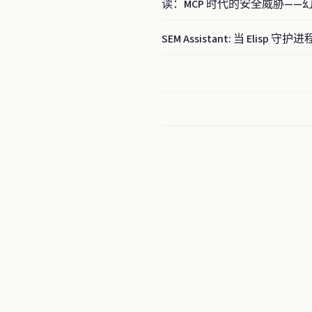
读：MCP 时代的安全威胁—
SEM Assistant: 当 Elisp 守护