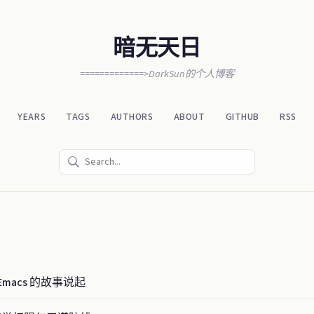
暗无天日
=============>DarkSun的个人博客
YEARS
TAGS
AUTHORS
ABOUT
GITHUB
RSS
macs 的故事说起